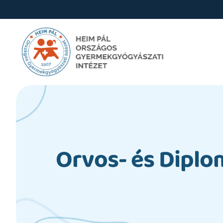
Orvos- és Dipl