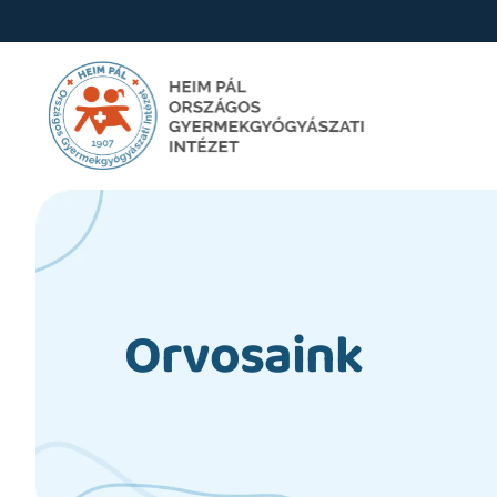
Orvosaink