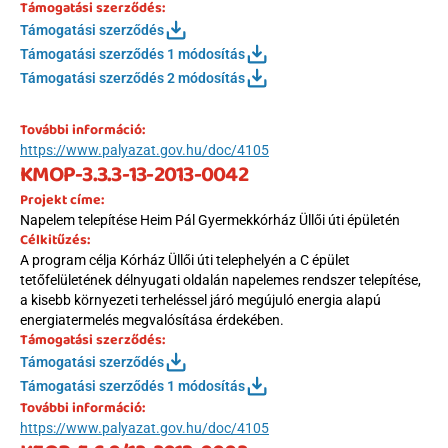
Támogatási szerződés:
Támogatási szerződés
Támogatási szerződés 1 módosítás
Támogatási szerződés 2 módosítás
További információ:
https://www.palyazat.gov.hu/doc/4105
KMOP-3.3.3-13-2013-0042
Projekt címe:
Napelem telepítése Heim Pál Gyermekkórház Üllői úti épületén
Célkitűzés:
A program célja Kórház Üllői úti telephelyén a C épület 
tetőfelületének délnyugati oldalán napelemes rendszer telepítése, 
a kisebb környezeti terheléssel járó megújuló energia alapú 
energiatermelés megvalósítása érdekében.
Támogatási szerződés:
Támogatási szerződés
Támogatási szerződés 1 módosítás
További információ:
https://www.palyazat.gov.hu/doc/4105