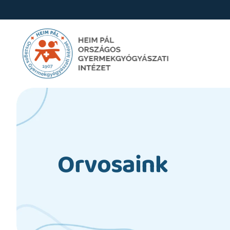
Orvosaink