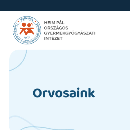
Orvosaink