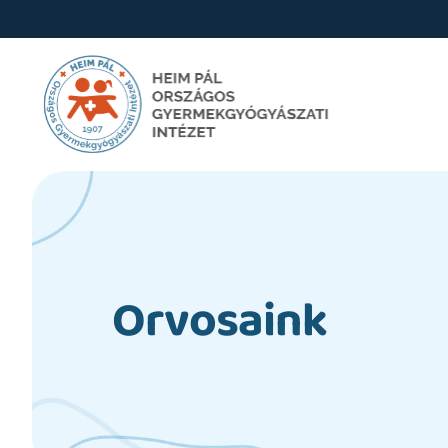
Orvosaink