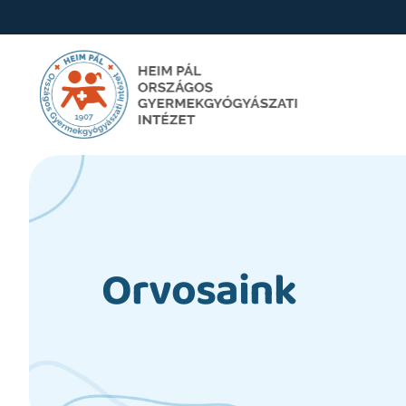
Orvosaink