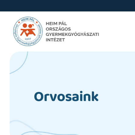
Orvosaink