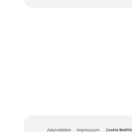
Cookie Beállít
Adatvédelem
Impresszum