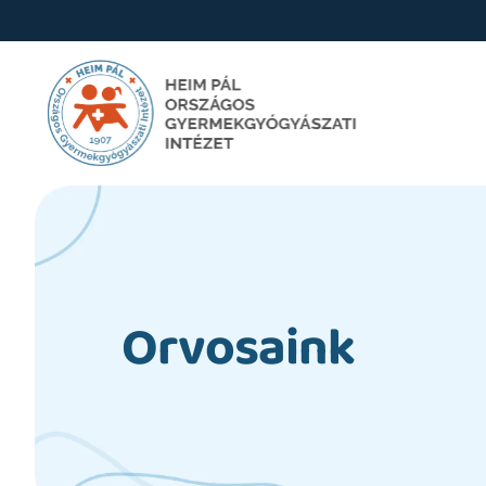
Orvosaink