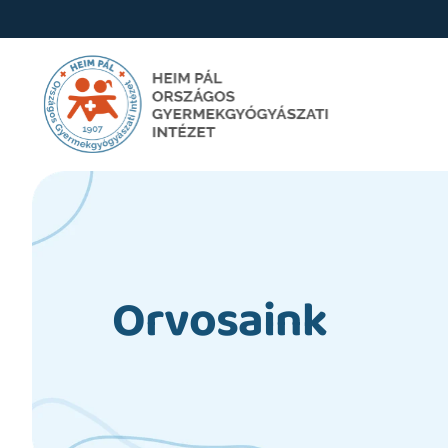
Orvosaink