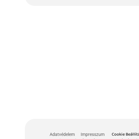
Cookie Beállít
Adatvédelem
Impresszum