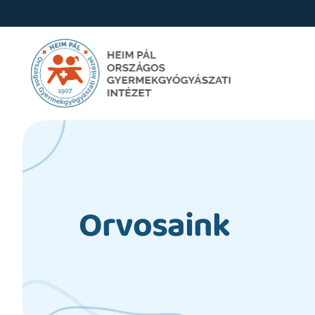
Orvosaink