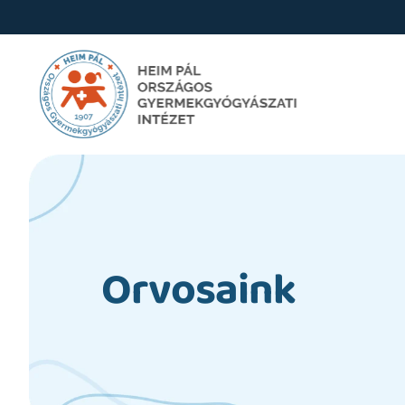
Orvosaink