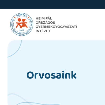
Orvosaink