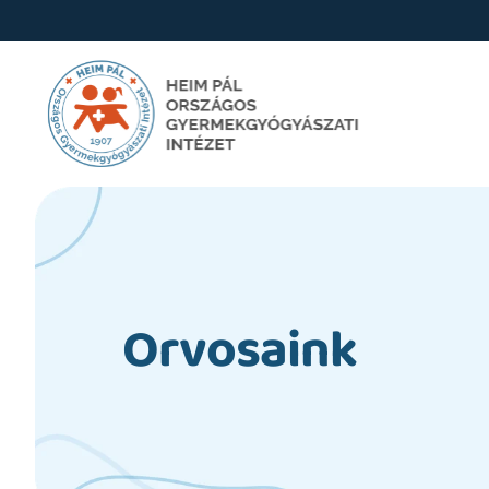
Orvosaink