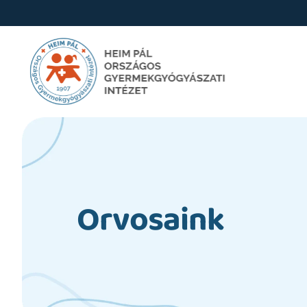
Orvosaink