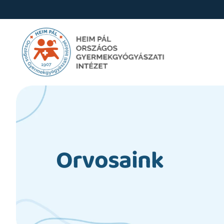
Orvosaink