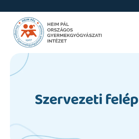
Szervezeti felép