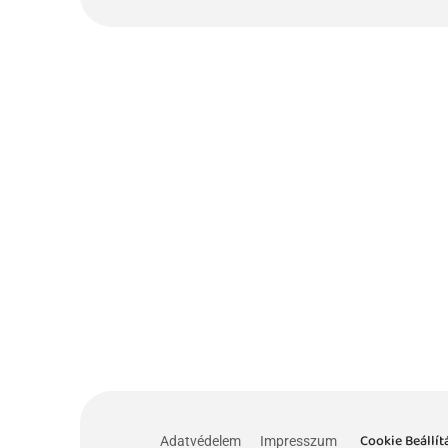
Cookie Beállít
Adatvédelem
Impresszum