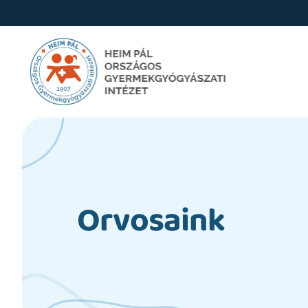
Orvosaink