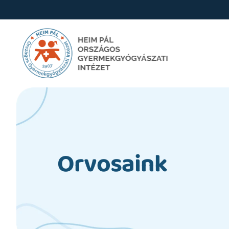
Orvosaink