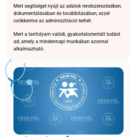
Mert segítséget nyújt az adatok rendszerezésében, 
dokumentálásában és továbbításában, ezzel 
csökkentve az adminisztráció terhét.
Mert a tanfolyam valódi, gyakorlatorientált tudást 
ad, amely a mindennapi munkában azonnal 
alkalmazható.