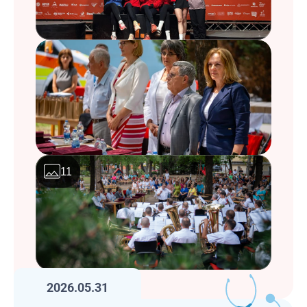
11
2026.05.31