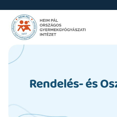
Rendelés- és Os