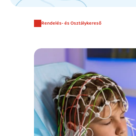
Rendelés- és Osztálykereső