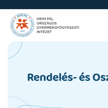
Rendelés- és Os