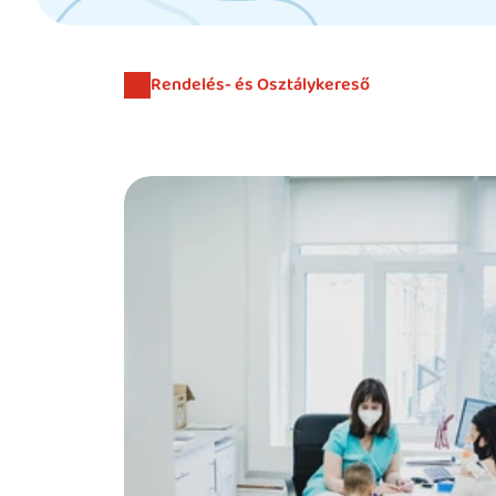
Rendelés- és Osztálykereső