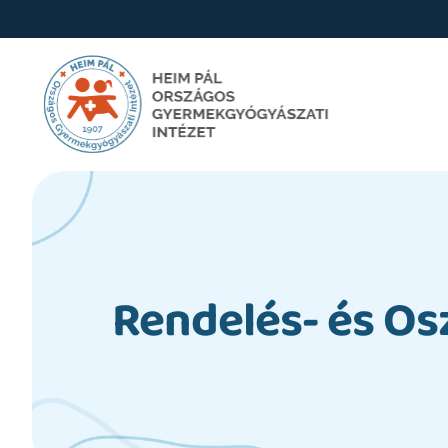
Rendelés- és Os