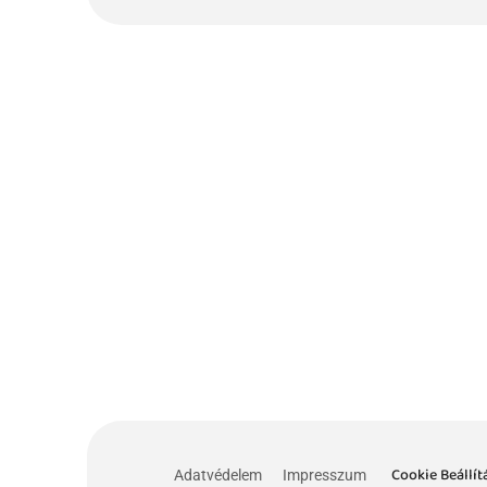
Cookie Beállít
Adatvédelem
Impresszum