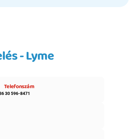
lés - Lyme 
Telefonszám
36 30 596-8471