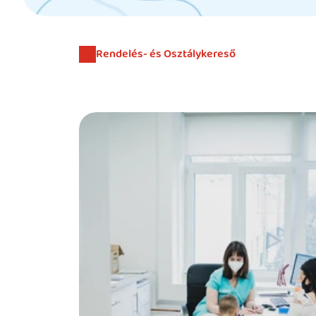
Rendelés- és Osztálykereső