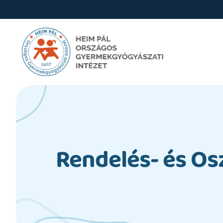
Rendelés- és Os