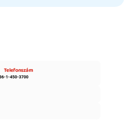
Telefonszám
36-1-450-3700