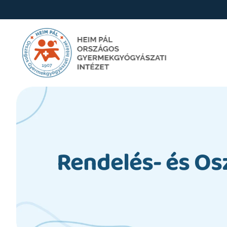
Rendelés- és Os