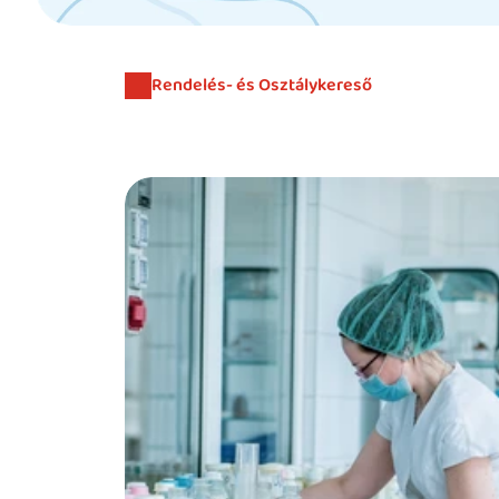
Rendelés- és Osztálykereső