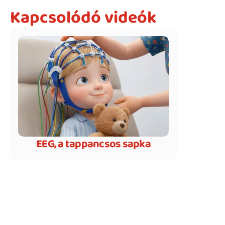
Kapcsolódó videók
EEG, a tappancsos sapka