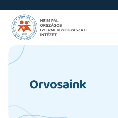
Orvosaink