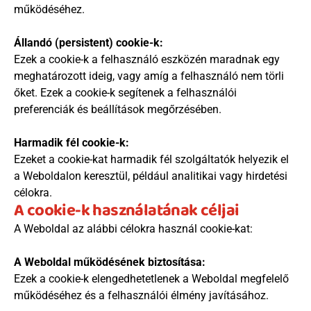
működéséhez.
Állandó (persistent) cookie-k:
Ezek a cookie-k a felhasználó eszközén maradnak egy 
meghatározott ideig, vagy amíg a felhasználó nem törli 
őket. Ezek a cookie-k segítenek a felhasználói 
preferenciák és beállítások megőrzésében.
Harmadik fél cookie-k:
Ezeket a cookie-kat harmadik fél szolgáltatók helyezik el 
a Weboldalon keresztül, például analitikai vagy hirdetési 
célokra.
A cookie-k használatának céljai
A Weboldal az alábbi célokra használ cookie-kat:
A Weboldal működésének biztosítása:
Ezek a cookie-k elengedhetetlenek a Weboldal megfelelő 
működéséhez és a felhasználói élmény javításához.