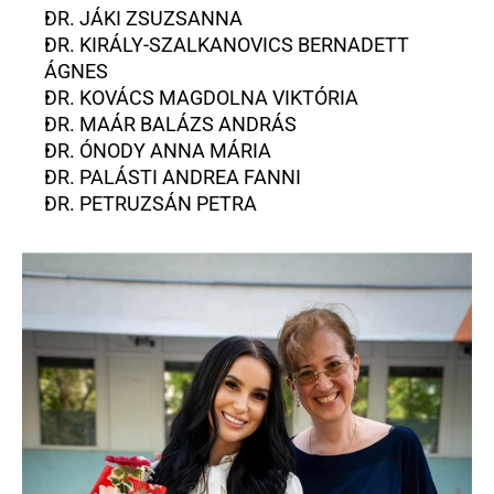
DR. JÁKI ZSUZSANNA
DR. KIRÁLY-SZALKANOVICS BERNADETT 
ÁGNES
DR. KOVÁCS MAGDOLNA VIKTÓRIA
DR. MAÁR BALÁZS ANDRÁS
DR. ÓNODY ANNA MÁRIA
DR. PALÁSTI ANDREA FANNI
DR. PETRUZSÁN PETRA