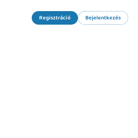
Regisztráció
Bejelentkezés